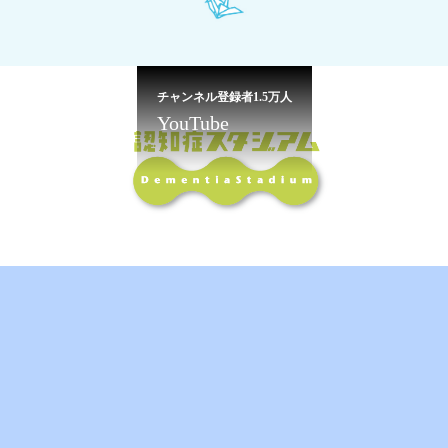
チャンネル登録者1.5万人
YouTube