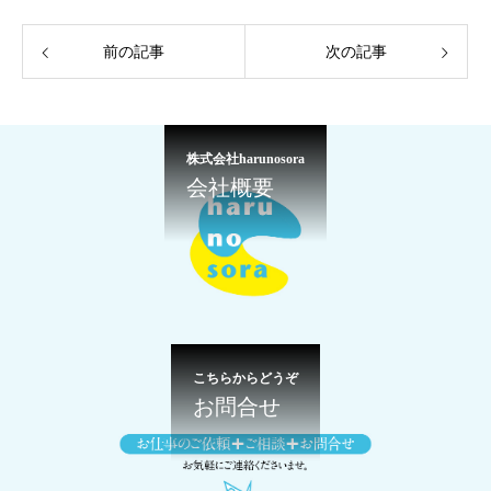
前の記事
次の記事
株式会社harunosora
会社概要
こちらからどうぞ
お問合せ