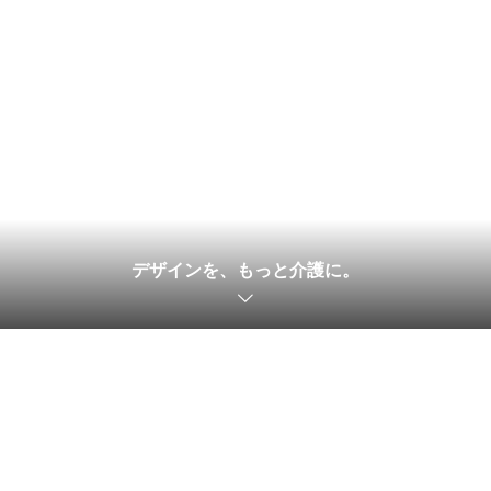
デザインを、もっと介護に。