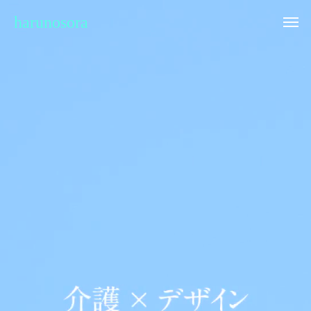
harunosora