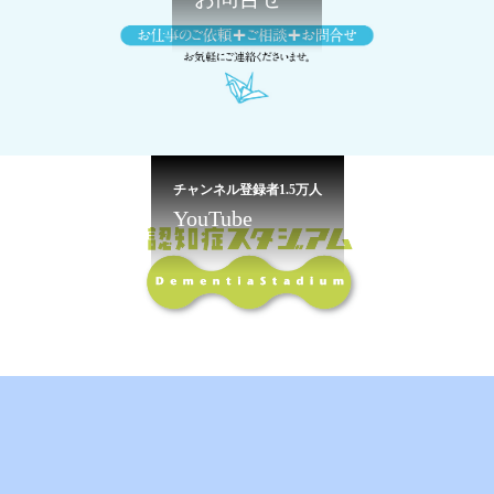
チャンネル登録者1.5万人
YouTube