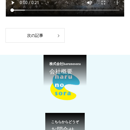
次の記事
株式会社harunosora
会社概要
こちらからどうぞ
お問合せ