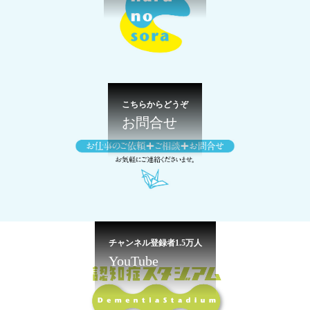
こちらからどうぞ
お問合せ
チャンネル登録者1.5万人
YouTube