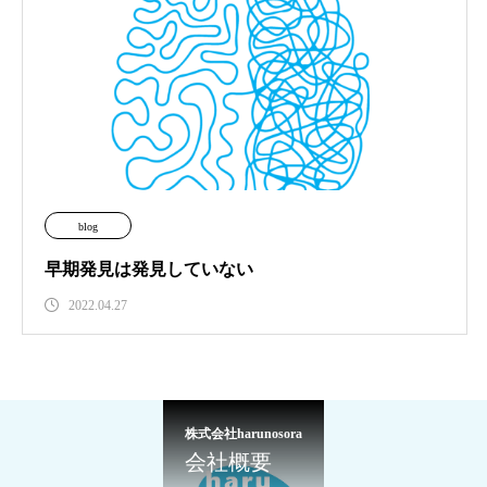
blog
早期発見は発見していない
2022.04.27
株式会社harunosora
会社概要